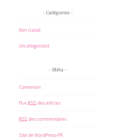
Catégories
Non classé
Uncategorized
Méta
Connexion
Flux
RSS
des articles
RSS
des commentaires
Site de WordPress-FR