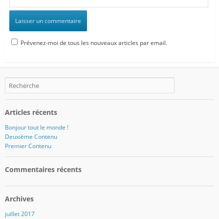
Prévenez-moi de tous les nouveaux articles par email.
Articles récents
Bonjour tout le monde !
Deuxième Contenu
Premier Contenu
Commentaires récents
Archives
juillet 2017