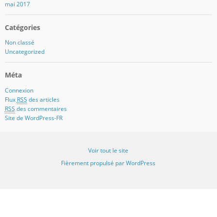
mai 2017
Catégories
Non classé
Uncategorized
Méta
Connexion
Flux
RSS
des articles
RSS
des commentaires
Site de WordPress-FR
Voir tout le site
Fièrement propulsé par WordPress