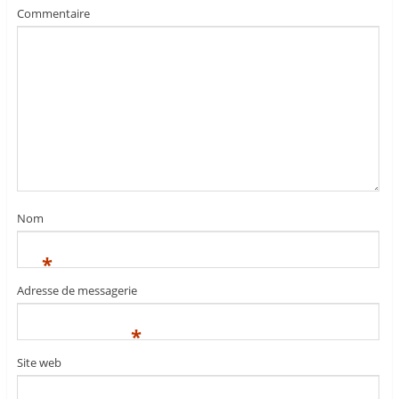
Commentaire
Nom
*
Adresse de messagerie
*
Site web