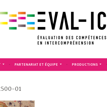
T
PARTENARIAT ET ÉQUIPE
PRODUCTIONS
500-01