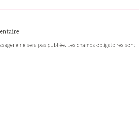
entaire
sagerie ne sera pas publiée.
Les champs obligatoires sont