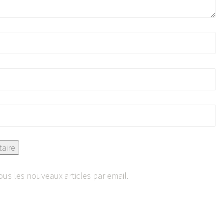
us les nouveaux articles par email.