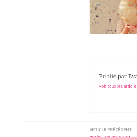
Publié par
Ev
Voir tous les articl
ARTICLE PRÉCÉDENT
Navigation