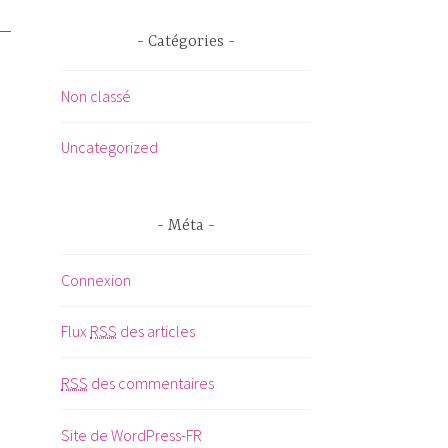
Catégories
Non classé
Uncategorized
Méta
Connexion
Flux
RSS
des articles
RSS
des commentaires
Site de WordPress-FR