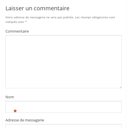
Laisser un commentaire
Votre adresse de messagerie ne sera pas publiée.
Les champs obligatoires sont
indiqués avec
*
Commentaire
Nom
*
Adresse de messagerie