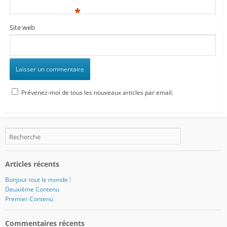
*
Site web
Prévenez-moi de tous les nouveaux articles par email.
Articles récents
Bonjour tout le monde !
Deuxième Contenu
Premier Contenu
Commentaires récents