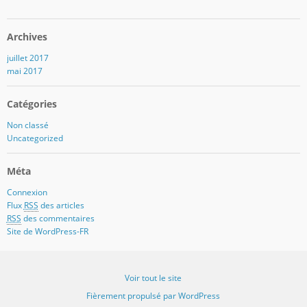
Archives
juillet 2017
mai 2017
Catégories
Non classé
Uncategorized
Méta
Connexion
Flux
RSS
des articles
RSS
des commentaires
Site de WordPress-FR
Voir tout le site
Fièrement propulsé par WordPress