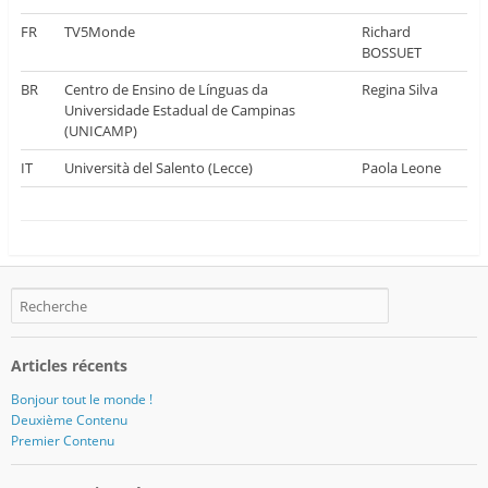
FR
TV5Monde
Richard
BOSSUET
BR
Centro de Ensino de Línguas da
Regina Silva
Universidade Estadual de Campinas
(UNICAMP)
IT
Università del Salento (Lecce)
Paola Leone
Articles récents
Bonjour tout le monde !
Deuxième Contenu
Premier Contenu