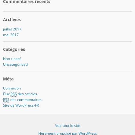
Commentaires récents
Archives
juillet 2017
mai 2017
Catégories
Non classé
Uncategorized
Méta
Connexion
Flux
RSS
des articles
RSS
des commentaires
Site de WordPress-FR
Voir tout le site
Fièrement propulsé par WordPress