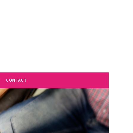
CONTACT