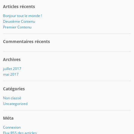
Articles récents
Bonjour tout le monde !
Deuxième Contenu
Premier Contenu
Commentaires récents
Archives
juillet 2017
mai 2017
Catégories
Non classé
Uncategorized
Méta
Connexion
Flux
RSS
des articles