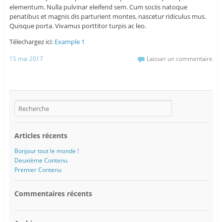
elementum. Nulla pulvinar eleifend sem. Cum sociis natoque
penatibus et magnis dis parturient montes, nascetur ridiculus mus.
Quisque porta. Vivamus porttitor turpis ac leo.
Télechargez ici:
Example 1
15 mai 2017
Laisser un commentaire
Articles récents
Bonjour tout le monde !
Deuxième Contenu
Premier Contenu
Commentaires récents