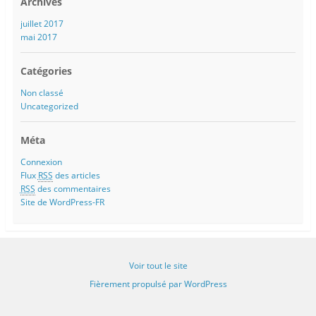
Archives
juillet 2017
mai 2017
Catégories
Non classé
Uncategorized
Méta
Connexion
Flux
RSS
des articles
RSS
des commentaires
Site de WordPress-FR
Voir tout le site
Fièrement propulsé par WordPress