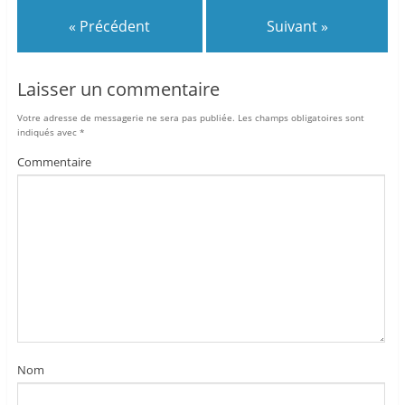
« Précédent
Suivant »
Laisser un commentaire
Votre adresse de messagerie ne sera pas publiée.
Les champs obligatoires sont
indiqués avec
*
Commentaire
Nom