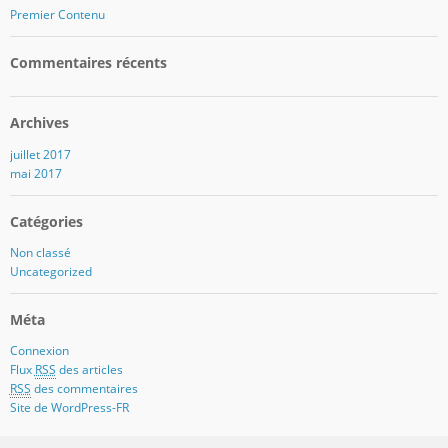
Premier Contenu
Commentaires récents
Archives
juillet 2017
mai 2017
Catégories
Non classé
Uncategorized
Méta
Connexion
Flux
RSS
des articles
RSS
des commentaires
Site de WordPress-FR