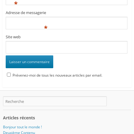
*
Adresse de messagerie
*
Site web
Prévenez-moi de tous les nouveaux articles par email.
Articles récents
Bonjour tout le monde !
Deuxième Contenu